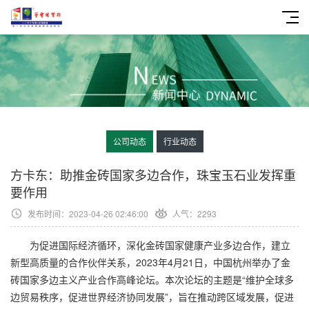
公司动态
行业动态
方卡东：助推金砖国家多边合作，珠宝玉石业发挥重
要作用
发布时间：2023-04-26 02:46:00
人气：2293
为促进国际经济循环，深化金砖国家健康产业多边合作，建立
新型高质量的合作伙伴关系，2023年4月21日，中国杭州举办了金
砖国家多边主义产业合作高峰论坛。本次论坛的主题是“维护全球多
边贸易秩序，促进世界经济协同发展”，旨在推动跨区域发展，促进