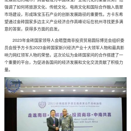
强调了如何将旅游文化、传统文化、电商文化和国际合作融入翡翠
市场建设，形成珠宝玉石产业的创新发展路径的重要性。方卡东希
望通过金砖国家多边主义产业经济合作高峰论坛在杭州寻找更多满
意的答案，获得多方面的启发。
2023年金砖国家领导人会晤暨南非投资贸易圆际博览会组织委
员会授予方卡东2023金砖国家新兴经济产业十大领军人物和最具影
响力网红领军人物的荣誉。这次论坛为金砖国家间的合作搭建了一
个重要的平台，为促进各国间的经济发展和文化交流贡献了积极力
量。