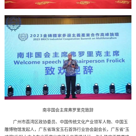
南非国会主席弗罗里克致辞
广州市荔湾区政协委员、中国传统文化产业领军人物、中国玉
雕博物馆发起人，广东省珠宝玉石首饰行业协会副会长，广东省“玉