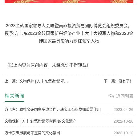
2023金砖国家领导人会晤暨南非投资贸易圆际博览会组织委员会，
授予:方卡东2023金砖国家新兴经济产业十大十大领军人物和2023金
砖国家最具影响力网红领军人物
（以上内容为原创内容，未经允许不得转载）
上一篇：文物保护 | 方卡东塑造“翡翠时间”的文化遗产
下一篇：没有了！
相关新闻
返回列表
方卡东：助推金砖国家多边合作，珠宝玉石业发挥重要作用
2023-04-26
文物保护 | 方卡东塑造“翡翠时间”的文化遗产
2022-10-26
方卡东玉雕展与荣宝斋的文化氛围
2022-10-12